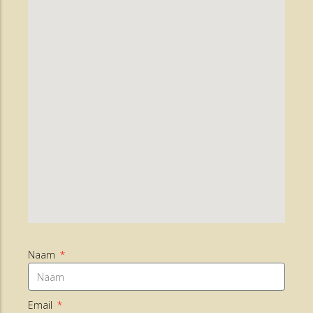
Naam
Email