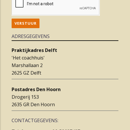
VERSTUUR
ADRESGEGEVENS
Praktijkadres Delft
'Het coachhuis'
Marshallaan 2
2625 GZ Delft
Postadres Den Hoorn
Drogerij 153
2635 GR Den Hoorn
CONTACTGEGEVENS: