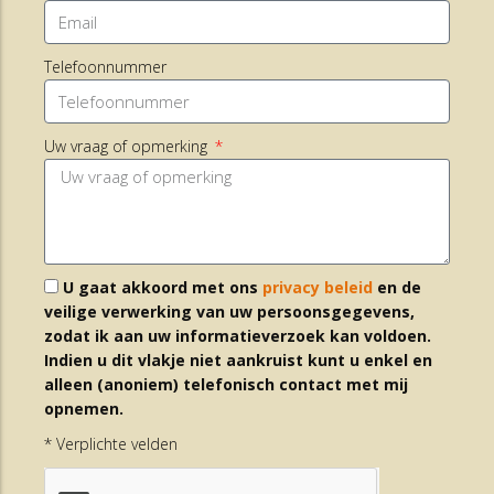
Telefoonnummer
Uw vraag of opmerking
U gaat akkoord met ons
privacy beleid
en de
veilige verwerking van uw persoonsgegevens,
zodat ik aan uw informatieverzoek kan voldoen.
Indien u dit vlakje niet aankruist kunt u enkel en
alleen (anoniem) telefonisch contact met mij
opnemen.
* Verplichte velden