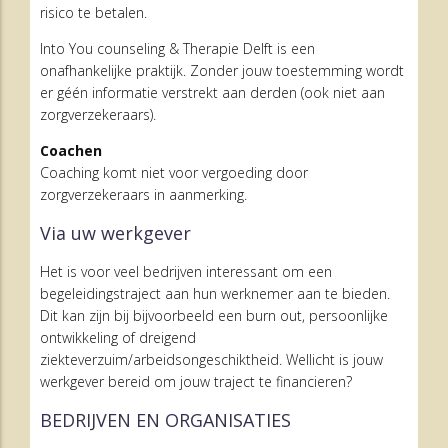
risico te betalen.
Into You counseling & Therapie Delft is een
onafhankelijke praktijk. Zonder jouw toestemming wordt
er géén informatie verstrekt aan derden (ook niet aan
zorgverzekeraars).
Coachen
Coaching komt niet voor vergoeding door
zorgverzekeraars in aanmerking.
Via uw werkgever
Het is voor veel bedrijven interessant om een
begeleidingstraject aan hun werknemer aan te bieden.
Dit kan zijn bij bijvoorbeeld een burn out, persoonlijke
ontwikkeling of dreigend
ziekteverzuim/arbeidsongeschiktheid. Wellicht is jouw
werkgever bereid om jouw traject te financieren?
BEDRIJVEN EN ORGANISATIES