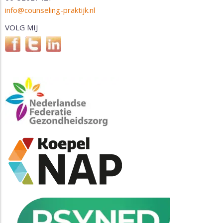
info@counseling-praktijk.nl
VOLG MIJ